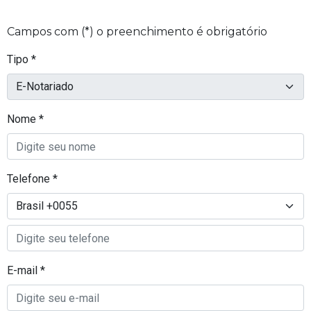
Campos com (*) o preenchimento é obrigatório
Tipo *
Nome *
Telefone *
E-mail *